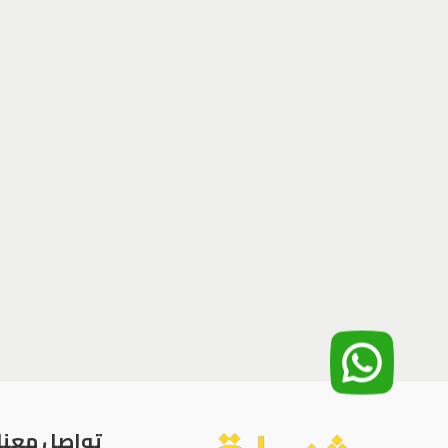
تواصل معنا