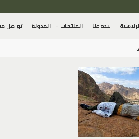
لرئيسية
نبذه عنا
المنتجات
المدونة
تواصل مع
ق