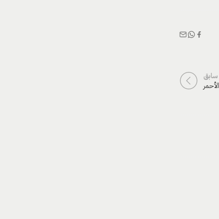
سابق
لأحمر