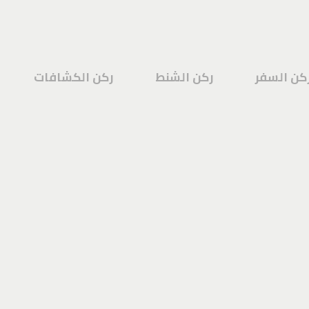
كن السفر
ركن الشنط
ركن الكشافات