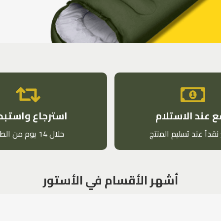
 عند الاستلام
استرجاع واستبد
نقداً عند تسليم المنتج
خلال 14 يوم من الطلب
أشهر الأقسام في الأستور