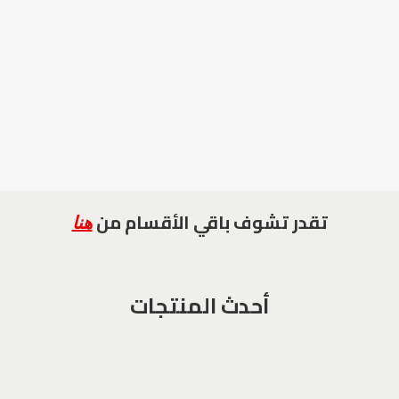
تقدر تشوف باقي الأقسام من
هنا
أحدث المنتجات