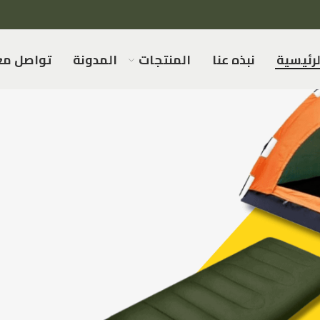
لرئيسية
نبذه عنا
المنتجات
المدونة
تواصل مع