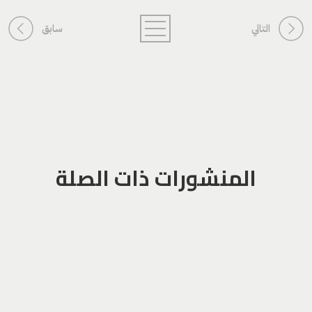
التالي
سابق
المنشورات ذات الصلة