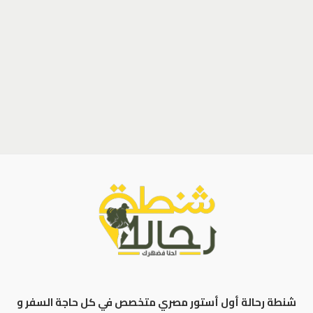
شنطة رحالة أول أستور مصري متخصص في كل حاجة السفر و