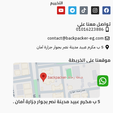
التخييم
تواصل معنا علي
01016223886
contact@backpacker-eg.com
5 ب مكرم عبيد مدينة نصر بجوار جزارة آمان
موقعنا علي الخريطة
5 ب مكرم عبيد مدينة نصر بجوار جزارة آمان .