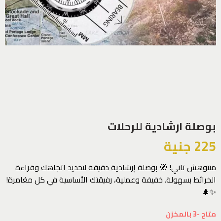
بوصلة ارشادية للرحلات
225
جنية
متتوهش تاني! 🧭 بوصلة إرشادية دقيقة لتحديد اتجاهك وقراءة
الخرائط بسهولة. خفيفة وعملية، رفيقتك الأساسية في كل مغامرة!
✨🌲
متاح -3 بالمخزن