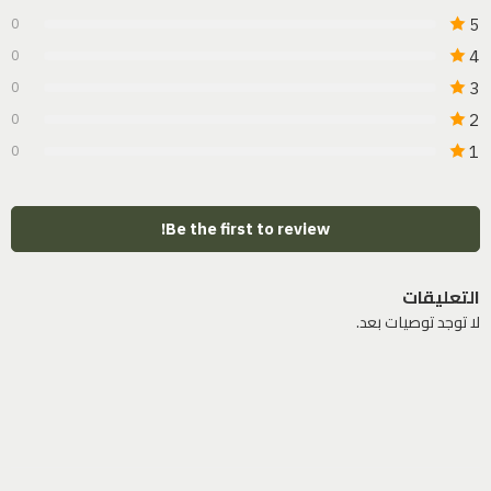
5
0
4
0
3
0
2
0
1
0
Be the first to review!
التعليقات
لا توجد توصيات بعد.