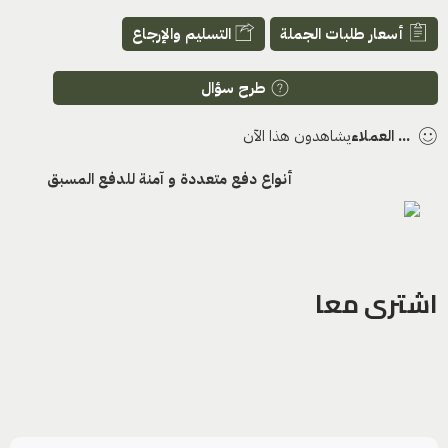
أسعار طلبات الجملة
التسليم والإرجاع
طرح سؤال
...
العملاء
يشاهدون هذا الآن
أنواع دفع متعددة و آمنة للدفع المسبق
اشترى معا