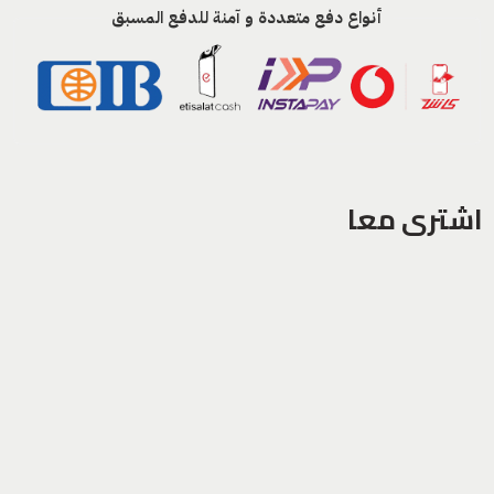
أنواع دفع متعددة و آمنة للدفع المسبق
اشترى معا