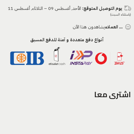
يوم التوصيل المتوقع:
الأحد, أغسطس 09 – الثلاثاء, أغسطس 11
(باستثناء السبت)
...
العملاء
يشاهدون هذا الآن
أنواع دفع متعددة و آمنة للدفع المسبق
اشترى معا