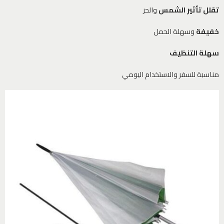
تقلل تأثير الشمس
والحر
خفيفة
وسهلة الحمل
سهلة التنظيف
مناسبة للسفر والاستخدام اليومي