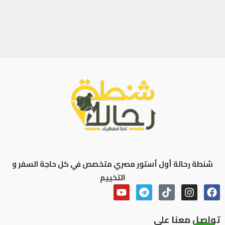
شنطة رحالة أول أستور مصري متخصص في كل حاجة السفر و
التخييم
تواصل معنا علي