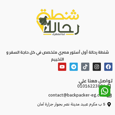
شنطة رحالة أول أستور مصري متخصص في كل حاجة السفر و
التخييم
تواصل معنا علي
01016223886
contact@backpacker-eg.com
5 ب مكرم عبيد مدينة نصر بجوار جزارة آمان