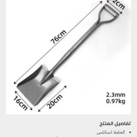
تفاصيل المنتج
الخامة: استانلس