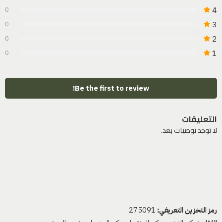
4
0
3
0
2
0
1
0
Be the first to review!
التعليقات
لا توجد توصيات بعد.
رمز التخزين التعريفي:
275091