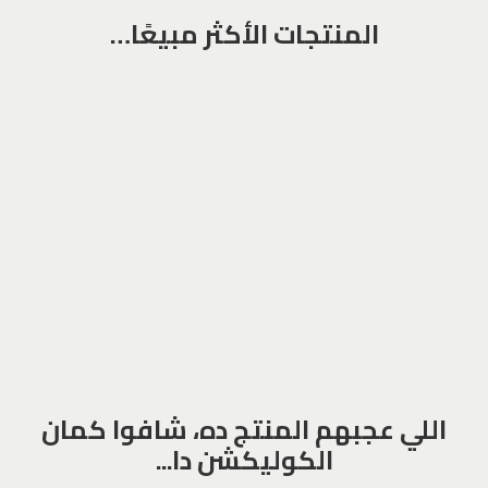
المنتجات الأكثر مبيعًا…
اللي عجبهم المنتج ده، شافوا كمان
الكوليكشن دا...