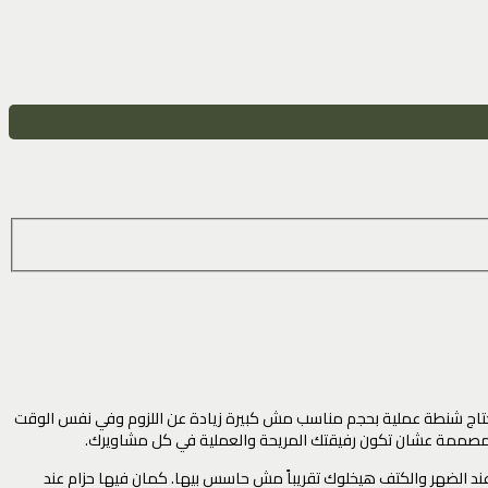
محتاج شنطة عملية بحجم مناسب مش كبيرة زيادة عن اللزوم وفي نفس الوقت
 عند الضهر والكتف هيخلوك تقريباً مش حاسس بيها. كمان فيها حزام عند