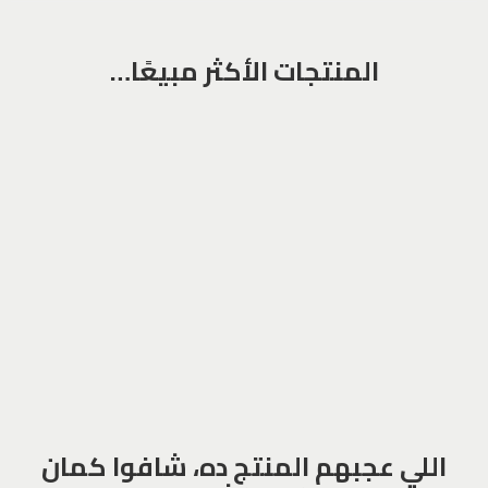
المنتجات الأكثر مبيعًا…
اللي عجبهم المنتج ده، شافوا كمان