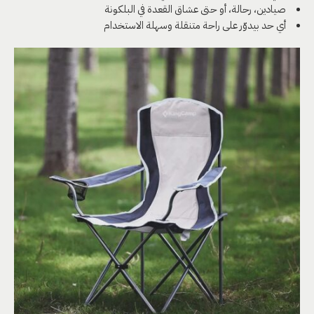
صيادين، رحالة، أو حتى عشاق القعدة في البلكونة
أي حد بيدوّر على راحة متنقلة وسهلة الاستخدام