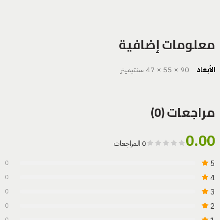
معلومات إضافية
الأبعاد
90 × 55 × 47 سنتيميتر
مراجعات (0)
0.00
0 المراجعات
5
0
4
0
3
0
2
0
0