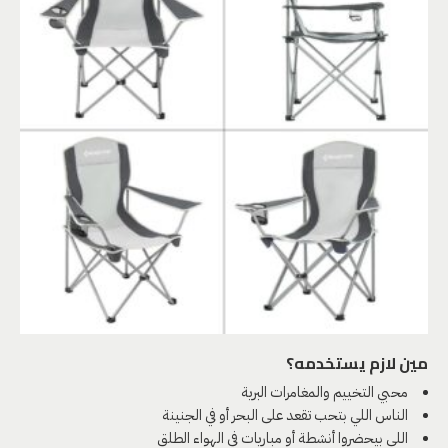
مين لازم يستخدمه؟
محبي التخييم والمغامرات البرية
الناس اللي بتحب تقعد على البحر أو في الجنينة
اللي بيحضروا أنشطة أو مباريات في الهواء الطلق