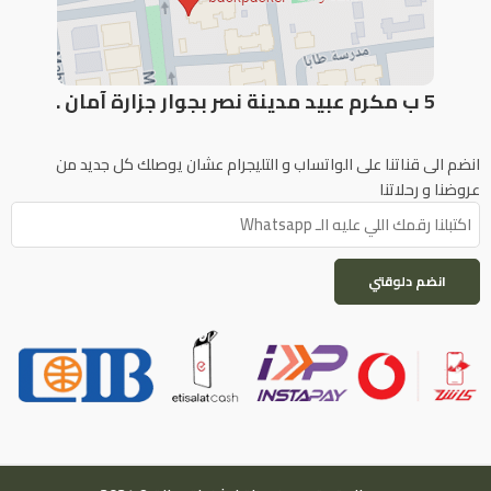
5 ب مكرم عبيد مدينة نصر بجوار جزارة آمان .
انضم الى قناتنا على الواتساب و التليجرام عشان يوصلك كل جديد من
عروضنا و رحلاتنا