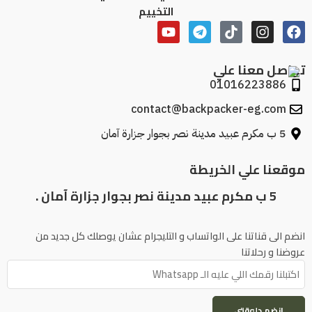
التخييم
تواصل معنا علي
01016223886
contact@backpacker-eg.com
5 ب مكرم عبيد مدينة نصر بجوار جزارة آمان
موقعنا علي الخريطة
5 ب مكرم عبيد مدينة نصر بجوار جزارة آمان .
انضم الى قناتنا على الواتساب و التليجرام عشان يوصلك كل جديد من
عروضنا و رحلاتنا