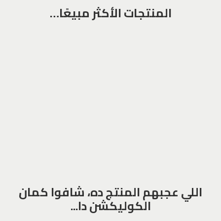
المنتجات الأكثر مبيعًا…
اللي عجبهم المنتج ده، شافوا كمان
الكوليكشن دا...