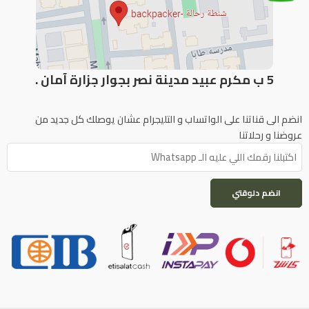
5 ب مكرم عبيد مدينة نصر بجوار جزارة آمان .
انضم الى قناتنا على الواتساب و التليجرام عشان يوصلك كل جديد من
عروضنا و رحلاتنا