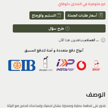
غير متوفرة في المخزن دلوقتي
أسعار طلبات الجملة
التسليم والإرجاع
طرح سؤال
...
العملاء
يشاهدون هذا الآن
أنواع دفع متعددة و آمنة للدفع المسبق
الوصف
بتدور على قطعة عملية ومميزة عشان تحميك وتساعدك تندمج مع البيئة