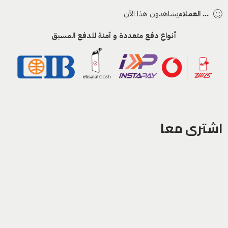
...
العملاء
يشاهدون هذا الآن
أنواع دفع متعددة و آمنة للدفع المسبق
اشترى معا