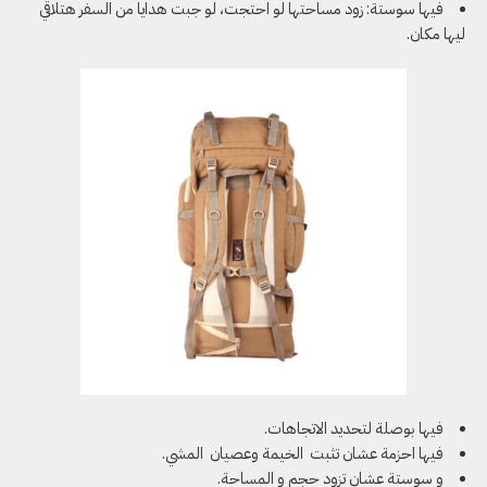
فيها سوستة: زود مساحتها لو احتجت، لو جبت هدايا من السفر هتلاقي
ليها مكان.
فيها بوصلة لتحديد الاتجاهات.
فيها احزمة عشان تثبت الخيمة وعصيان المشي.
و سوستة عشان تزود حجم و المساحة.