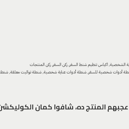
ية الشخصية
,
اكياس تنظيم شنط السفر
,
ركن السفر
,
ركن المنتجات
طة أدوات شخصية للسفر
,
شنطة أدوات عناية شخصية
,
شنطة تواليت معلقة
,
شنطة 
عجبهم المنتج ده، شافوا كمان الكوليكشن د