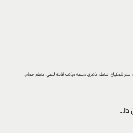
سفر للمكياج
,
شنطة مكياج
,
شنطة ميكب قابلة للطي
,
منظم حمام
,
ا...