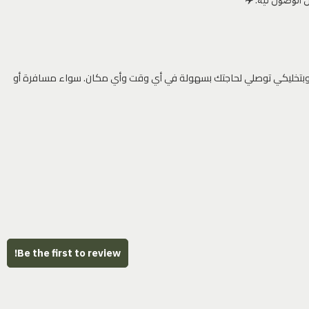
 وبتخليكي توصلي لحاجتك بسهولة في أي وقت وأي مكان. سواء مسافرة أو
Be the first to review!