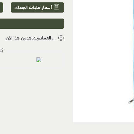
أسعار طلبات الجملة
...
العملاء
يشاهدون هذا الآن
أن