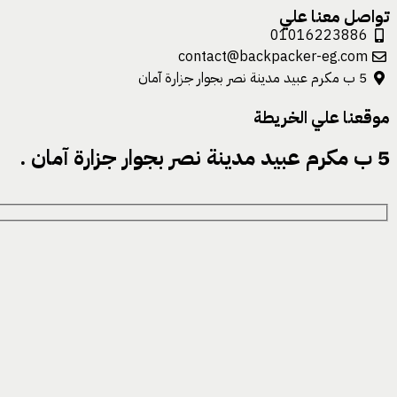
تواصل معنا علي
01016223886
contact@backpacker-eg.com
5 ب مكرم عبيد مدينة نصر بجوار جزارة آمان
موقعنا علي الخريطة
5 ب مكرم عبيد مدينة نصر بجوار جزارة آمان .