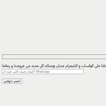
ناتنا على الواتساب و التليجرام عشان يوصلك كل جديد من عروضنا و رحلاتنا