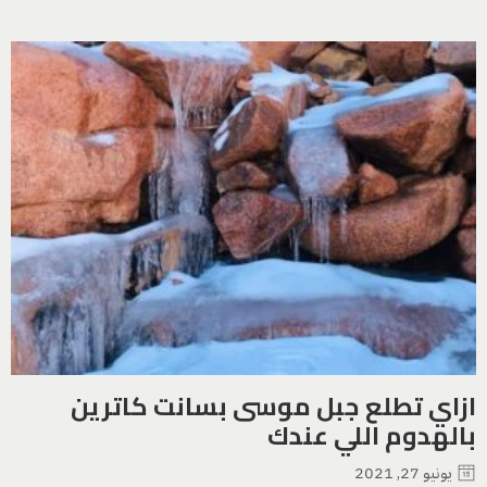
ازاي تطلع جبل موسى بسانت كاترين
بالهدوم اللي عندك
يونيو 27, 2021