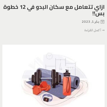
ازاي تتعامل مع سكان البدو في 12 خطوة
بس!!
يناير 1, 2023
➞ أكمل القراءة