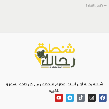
➞ أكمل القراءة
شنطة رحالة أول أستور مصري متخصص في كل حاجة السفر و
التخييم