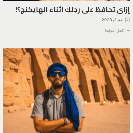
إزاى تحافظ على رجلك اثناء الهايكنج؟!
يناير 2, 2023
➞ أكمل القراءة