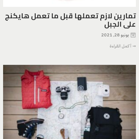
تمارين لازم تعملها قبل ما تعمل هايكنج
على الجبل
يونيو 28, 2021
➞ أكمل القراءة