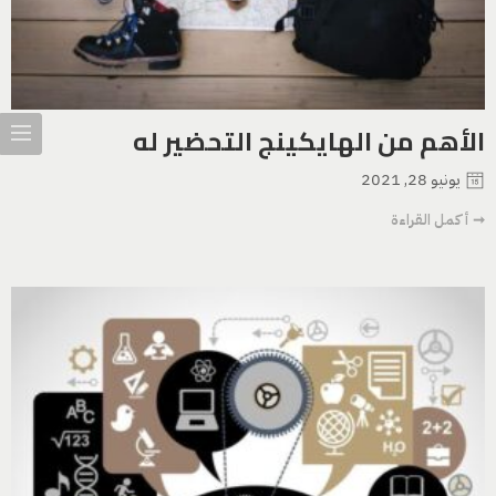
الأهم من الهايكينج التحضير له
يونيو 28, 2021
➞ أكمل القراءة