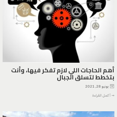
أهم الحاجات اللي لازم تفكر فيها، وأنت
بتخطط لتسلق الجبال
يونيو 28, 2021
➞ أكمل القراءة