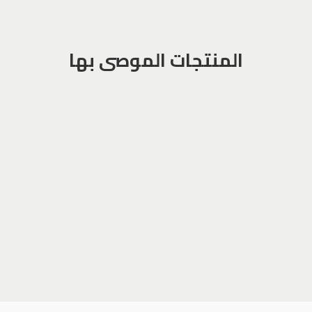
المنتجات الموصى بها