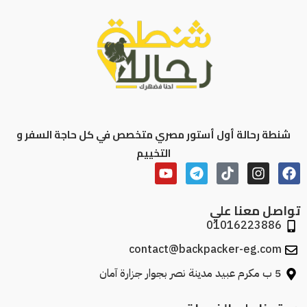
شنطة رحالة أول أستور مصري متخصص في كل حاجة السفر و
التخييم
تواصل معنا علي
01016223886
contact@backpacker-eg.com
5 ب مكرم عبيد مدينة نصر بجوار جزارة آمان