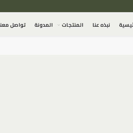
ئيسية
نبذه عنا
المنتجات
المدونة
تواصل معنا