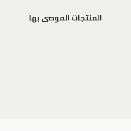
المنتجات الموصى بها