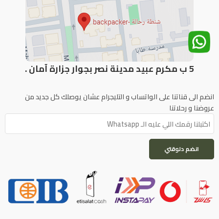
5 ب مكرم عبيد مدينة نصر بجوار جزارة آمان .
انضم الى قناتنا على الواتساب و التليجرام عشان يوصلك كل جديد من
عروضنا و رحلاتنا